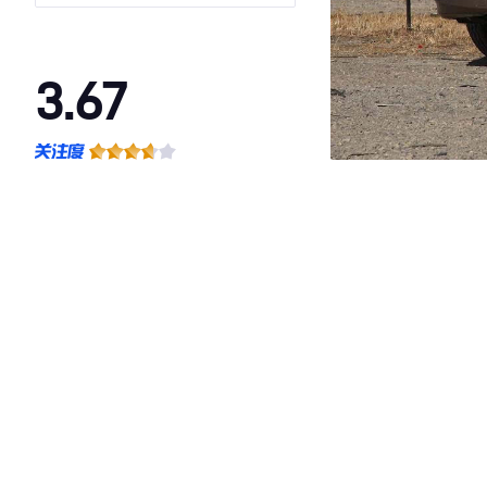
3.67
·外观表现一般，低于89%同级车
·内饰表现一般，低于78%同级车
·空间表现一般，低于89%同级车