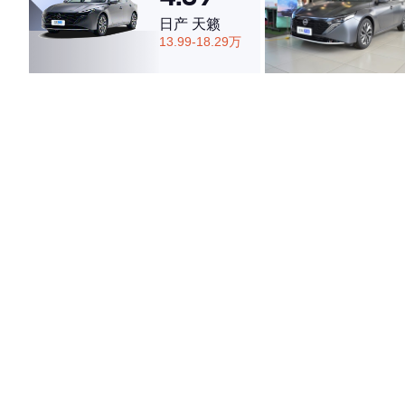
日产 天籁
13.99-18.29万