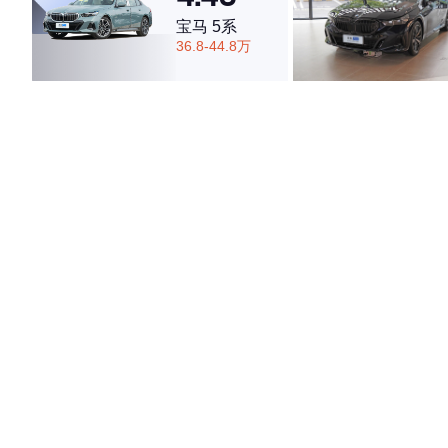
宝马 5系
36.8-44.8万