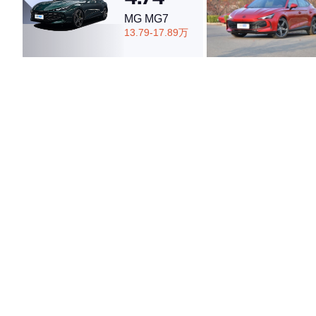
MG MG7
13.79-17.89万