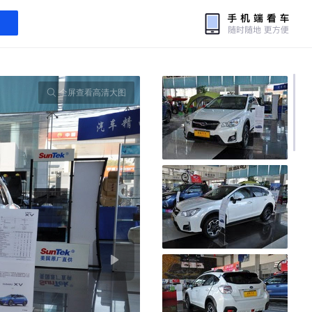
全屏查看高清大图