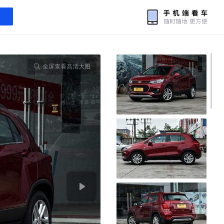
全屏查看高清大图