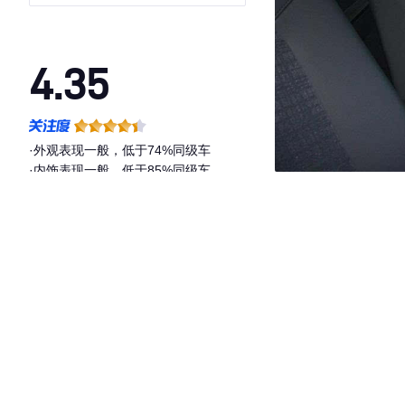
4.35
·外观表现一般，低于74%同级车
·内饰表现一般，低于85%同级车
·空间表现一般，低于59%同级车