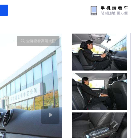
全屏查看高清大图