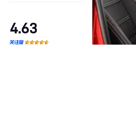
4.63
·外观表现一般，低于76%同级车
·内饰表现一般，低于86%同级车
·空间表现一般，低于56%同级车