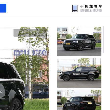
全屏查看高清大图