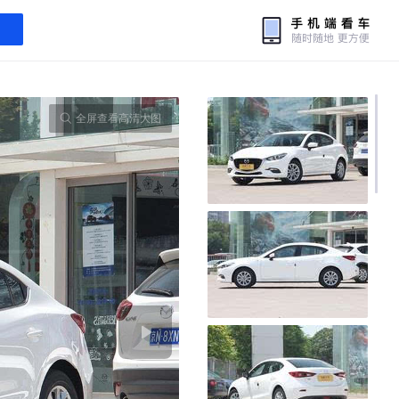
全屏查看高清大图