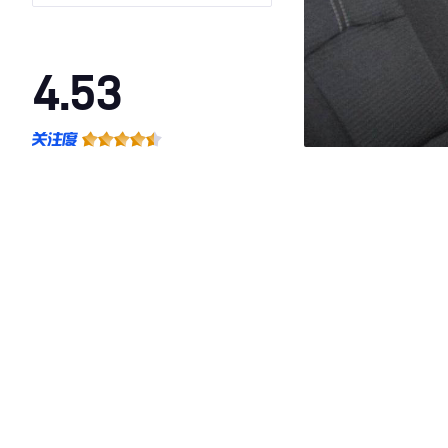
4.53
·外观表现较为优秀，优于83%同级车
·内饰表现较为优秀，优于57%同级车
·空间表现一般，低于82%同级车