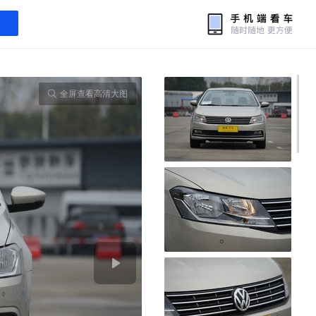
全屏查看高清大图