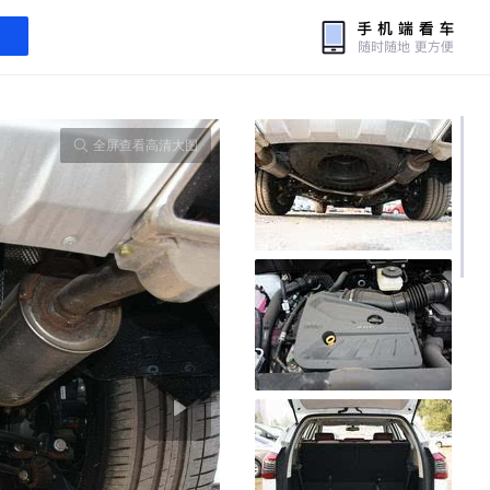
全屏查看高清大图