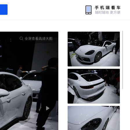
全屏查看高清大图