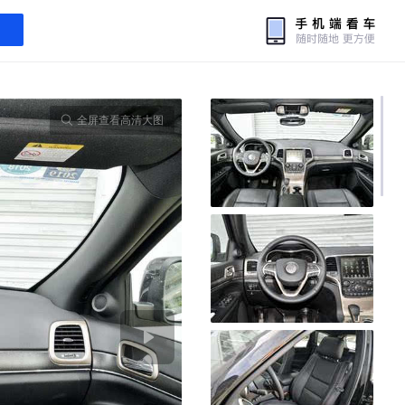
全屏查看高清大图