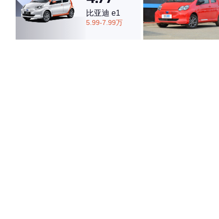
比亚迪 e1
5.99-7.99万