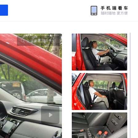
全屏查看高清大图