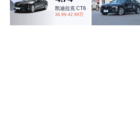
凯迪拉克 CT6
36.99-42.99万