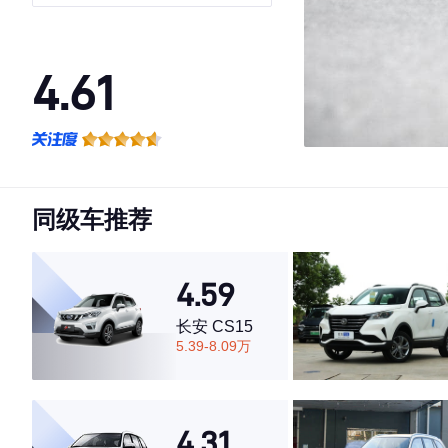
4.61
·外观表现较为优秀，优于61%同级车
·内饰表现一般，低于60%同级车
·空间表现较为优秀，优于69%同级车
同级车推荐
4.59
长安 CS15
5.39-8.09万
4.31