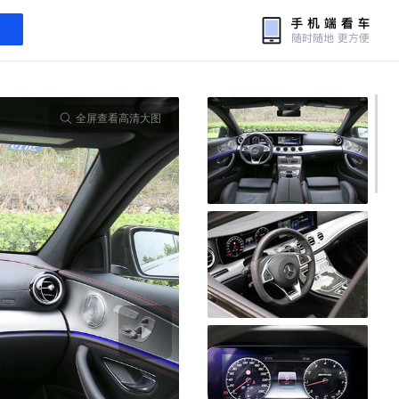
全屏查看高清大图