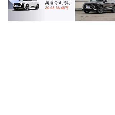
奥迪 Q5L混动
30.98-38.48万