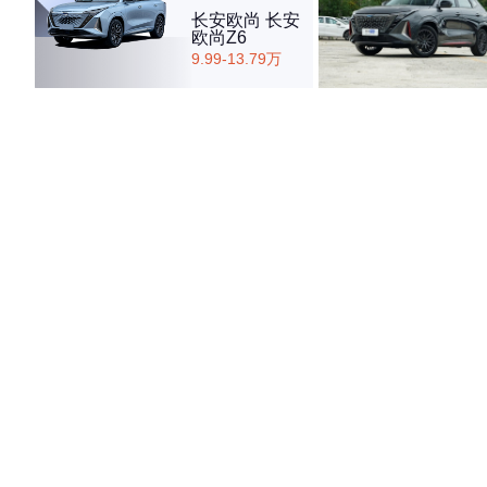
长安欧尚 长安
欧尚Z6
9.99-13.79万