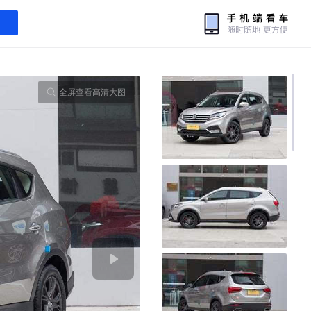
全屏查看高清大图