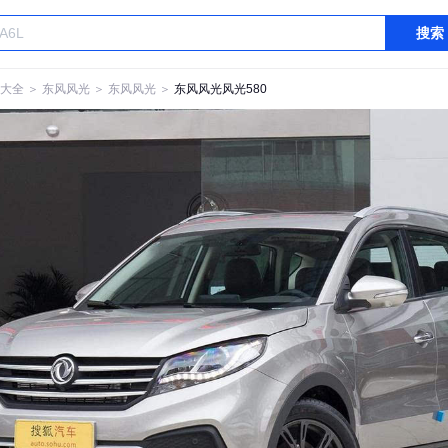
搜索
大全
＞
东风风光
＞
东风风光
＞
东风风光风光580