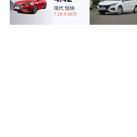
现代 悦纳
7.28-9.68万