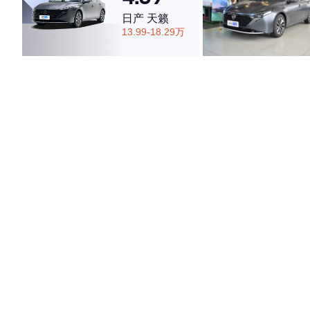
日产 天籁
13.99-18.29万