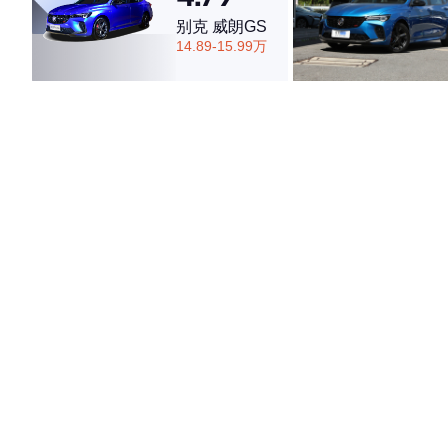
别克 威朗GS
14.89-15.99万