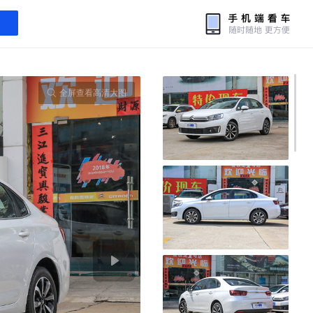
全屏查看高清大图