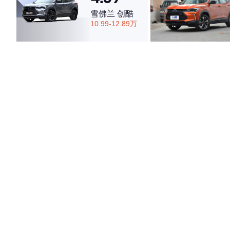
雪佛兰 创酷
10.99-12.89万