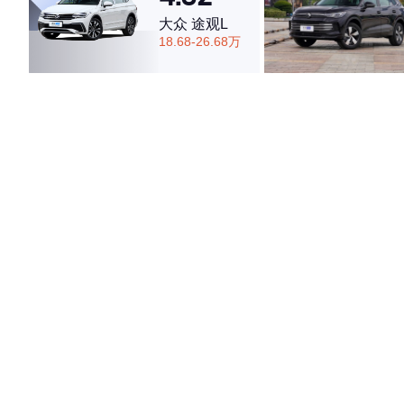
大众 途观L
18.68-26.68万