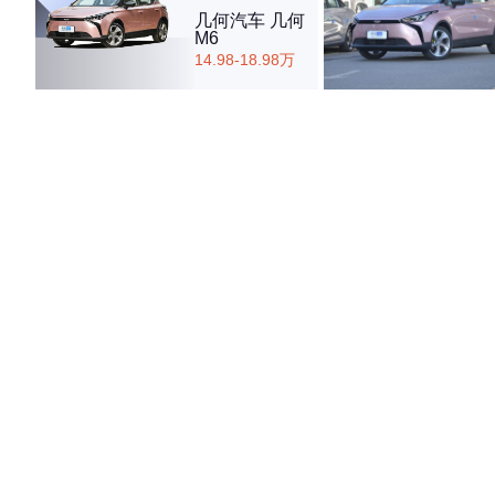
几何汽车 几何
M6
14.98-18.98万