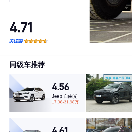
4.71
·外观表现较为优秀，优于59%同级车
·内饰表现较为优秀，优于73%同级车
·空间表现较为优秀，优于53%同级车
同级车推荐
4.56
Jeep 自由光
17.98-31.98万
4.61