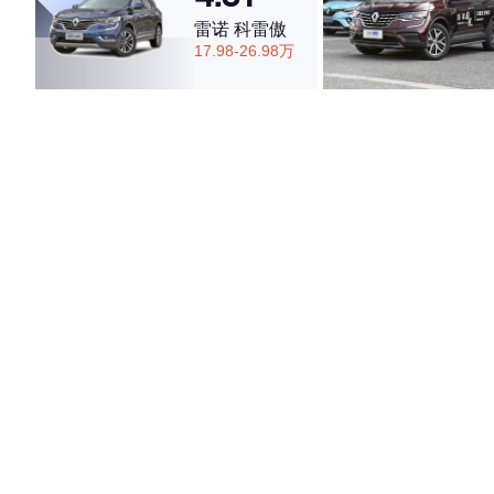
雷诺 科雷傲
17.98-26.98万