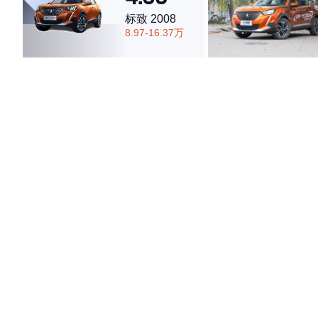
标致 2008
8.97-16.37万