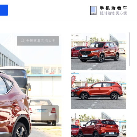
全屏查看高清大图