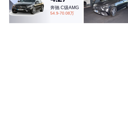
奔驰 C级AMG
54.9-70.08万