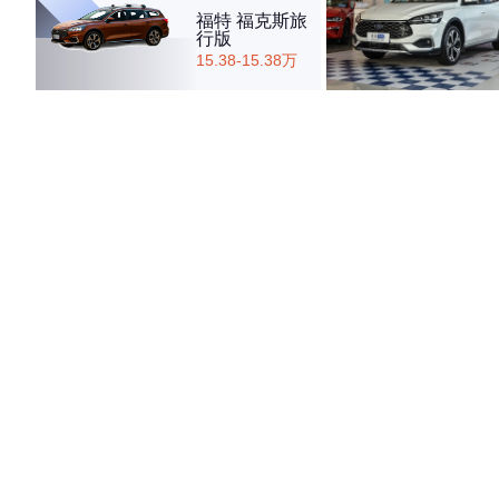
福特 福克斯旅
行版
15.38-15.38万