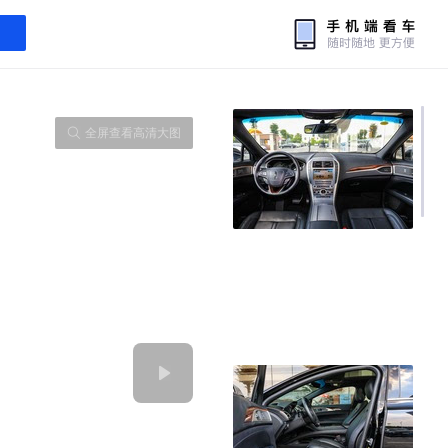
全屏查看高清大图