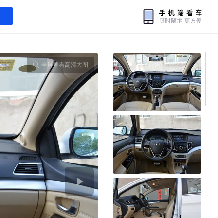
全屏查看高清大图