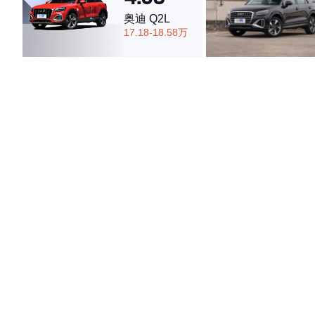
奥迪 Q2L
17.18-18.58万