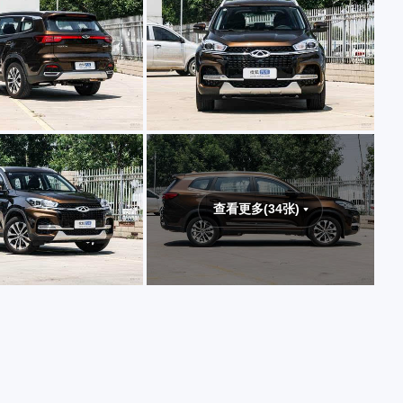
查看更多(34张)