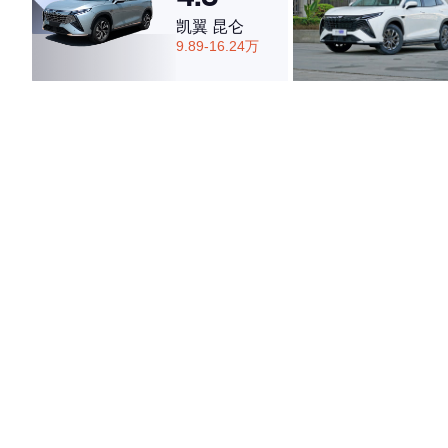
凯翼 昆仑
9.89-16.24万