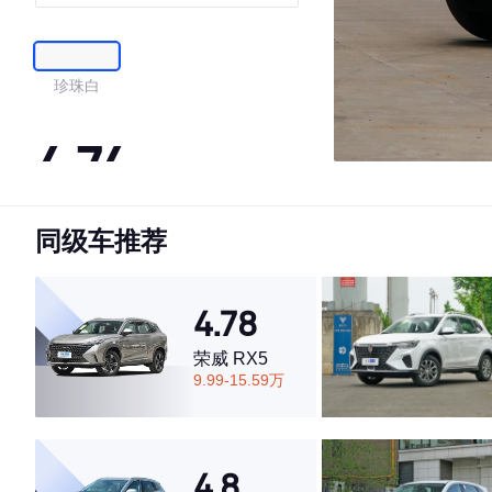
珍珠白
4.74
同级车推荐
·外观表现一般，低于54%同级车
·内饰表现较为优秀，优于77%同级车
·空间表现较为优秀，优于75%同级车
4.78
荣威 RX5
9.99-15.59万
4.8