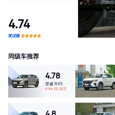
4.74
·外观表现一般，低于54%同级车
·内饰表现较为优秀，优于77%同级车
·空间表现较为优秀，优于75%同级车
同级车推荐
4.78
荣威 RX5
9.99-15.59万
4.8