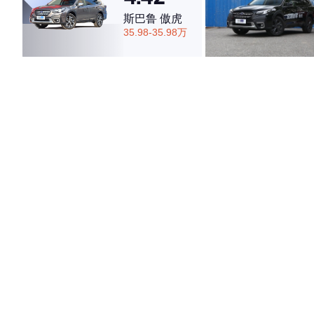
斯巴鲁 傲虎
35.98-35.98万