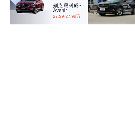
别克 昂科威S
Avenir
27.99-27.99万