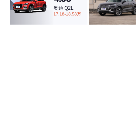
奥迪 Q2L
17.18-18.58万