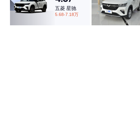
五菱 星驰
5.68-7.18万