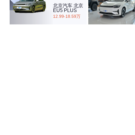
北京汽车 北京
EU5 PLUS
12.99-18.59万