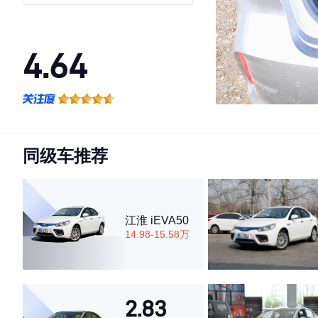
4.64
·外观表现较为优秀，优于68%同级车
·内饰表现较为优秀，优于62%同级车
·空间表现较为优秀，优于75%同级车
同级车推荐
江淮 iEVA50
14.98-15.58万
2.83