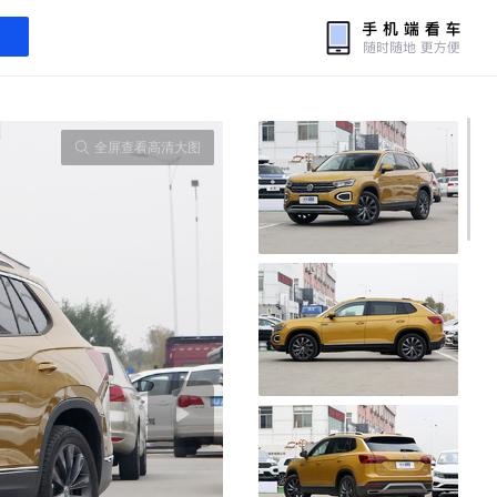
全屏查看高清大图