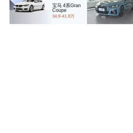
宝马 4系Gran
Coupe
34.8-41.8万