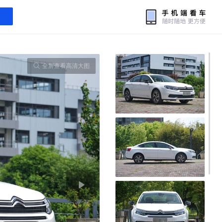
全屏查看高清大图