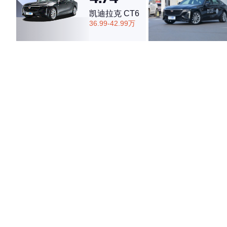
凯迪拉克 CT6
36.99-42.99万